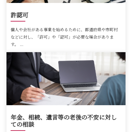
許認可
個人や会社がある事業を始めるために、都道府県や市町村
などに対し、「許可」や「認可」が必要な場合がありま
す。 ...
年金、相続、遺言等の老後の不安に対し
ての相談