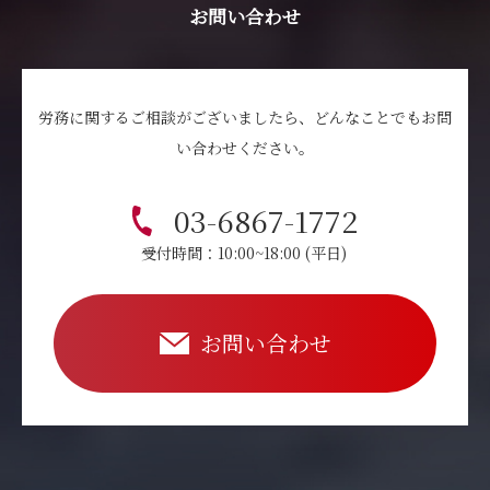
お問い合わせ
労務に関するご相談がございましたら、どんなことでもお問
い合わせください。
03-6867-1772
受付時間：10:00~18:00 (平日)
お問い合わせ