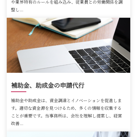
や業界特有のルールを組み込み、従業員との労働関係を調
整し...
補助金、助成金の申請代行
補助金や助成金は、資金調達とイノベーションを促進しま
す。適切な資金源を見つけるため、多くの情報を収集する
ことが重要です。当事務所は、会社を理解し提案し、経営
改善...