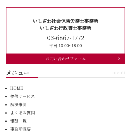
いしざわ社会保険労務士事務所
いしざわ行政書士事務所
03-6867-1772
平日 10:00~18:00
お問い合わせフォーム
メニュー
menu
HOME
提供サービス
解決事例
よくある質問
報酬一覧
事務所概要