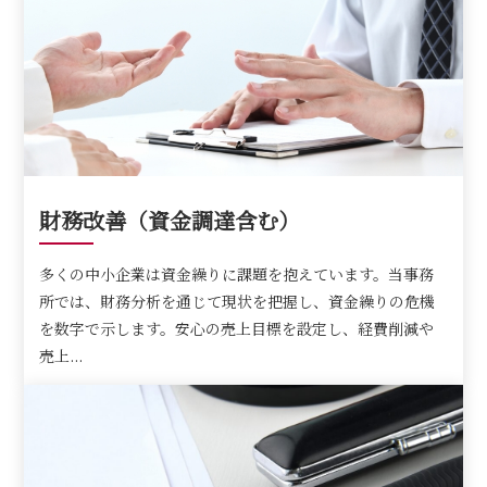
財務改善（資金調達含む）
多くの中小企業は資金繰りに課題を抱えています。当事務
所では、財務分析を通じて現状を把握し、資金繰りの危機
を数字で示します。安心の売上目標を設定し、経費削減や
売上...