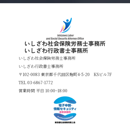
いしざわ社会保険労務士事務所
いしざわ行政書士事務所
いしざわ社会保険労務士事務所
いしざわ行政書士事務所
〒102-0083
東京都千代田区麹町4-5-20 KSビル7F
TEL 03-6867-1772
営業時間 平日 10:00~18:00