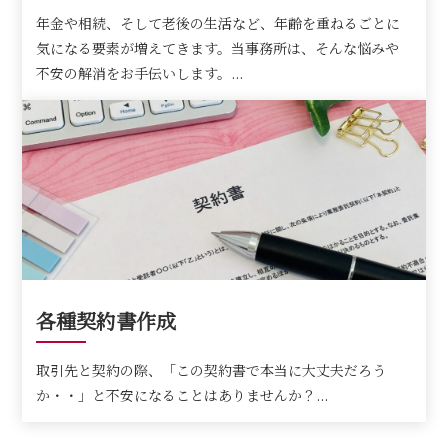
年金や相続、そして老後の生活など、年齢を重ねるごとに
気になる要素が増えてきます。当事務所は、そんな悩みや
不安の解消をお手伝いします。...
各種契約書作成
取引先と契約の際、「この契約書で本当に大丈夫だろう
か・・」と不安になることはありませんか？...