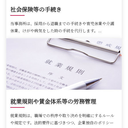
社会保険等の手続き
当事務所は、採用から退職までの手続きや育児休業や介護
休業、けがや病気をした時の手続を代行します。...
就業規則や賃金体系等の労務管理
就業規則は、職場での秩序や取り決めを明確にするルール
や規定です。法的要件に基づきつつ、企業独自のポリシー