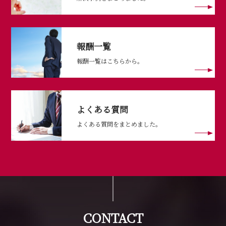
報酬一覧
報酬一覧はこちらから。
よくある質問
よくある質問をまとめました。
CONTACT