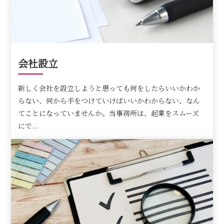
会社設立
新しく会社を設立しようと思っても何をしたらいいかわか
らない、何から手をつけていけばいいかわからない、なん
てことになっていませんか。当事務所は、起業をスムーズ
にで...