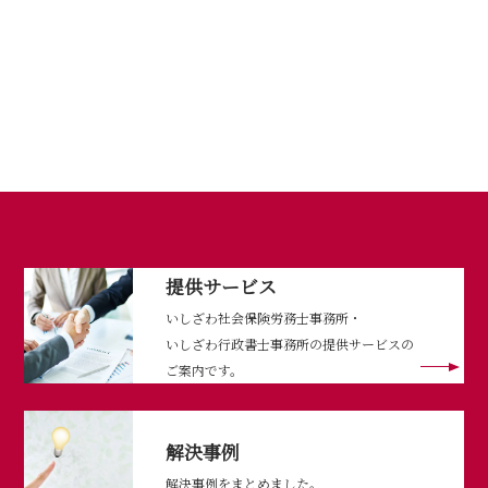
提供サービス
いしざわ社会保険労務士事務所・
いしざわ行政書士事務所の提供サービスの
ご案内です。
解決事例
解決事例をまとめました。