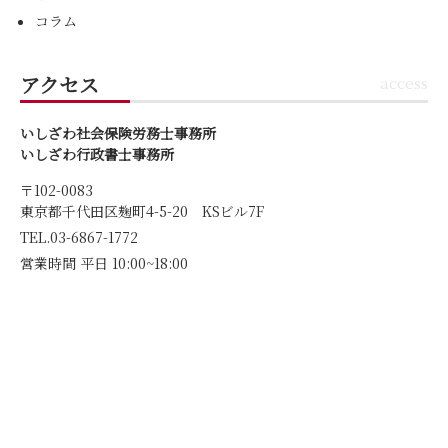
コラム
アクセス
access
いしざわ社会保険労務士事務所
いしざわ行政書士事務所
〒102-0083
東京都千代田区麹町4-5-20 KSビル7F
TEL.03-6867-1772
営業時間 平日 10:00~18:00