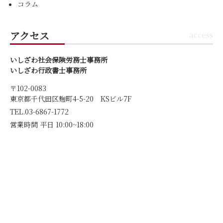
コラム
アクセス
access
いしざわ社会保険労務士事務所
いしざわ行政書士事務所
〒102-0083
東京都千代田区麹町4-5-20 KSビル7F
TEL.03-6867-1772
営業時間 平日 10:00~18:00