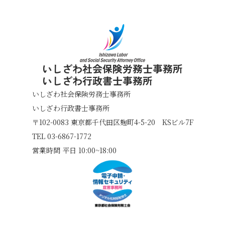
いしざわ社会保険労務士事務所
いしざわ行政書士事務所
いしざわ社会保険労務士事務所
いしざわ行政書士事務所
〒102-0083
東京都千代田区麹町4-5-20 KSビル7F
TEL 03-6867-1772
営業時間 平日 10:00~18:00