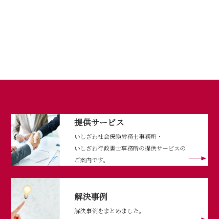
提供サービス
いしざわ社会保険労務士事務所・
いしざわ行政書士事務所の提供サービスの
ご案内です。
解決事例
解決事例をまとめました。