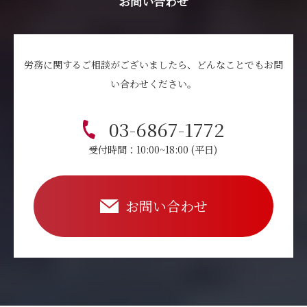
お問い合わせ
労務に関するご相談がございましたら、どんなことでもお問
い合わせください。
03-6867-1772
受付時間：10:00~18:00 (平日)
お問い合わせ