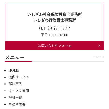
いしざわ社会保険労務士事務所
いしざわ行政書士事務所
03-6867-1772
平日 10:00~18:00
お問い合わせフォーム
メニュー
menu
HOME
提供サービス
解決事例
よくある質問
報酬一覧
事務所概要