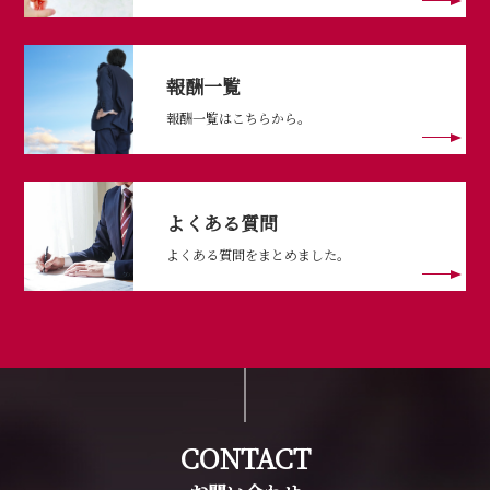
報酬一覧
報酬一覧はこちらから。
よくある質問
よくある質問をまとめました。
CONTACT